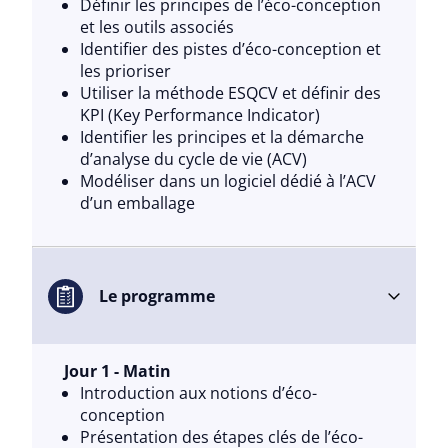
Définir les principes de l’éco-conception
et les outils associés
Identifier des pistes d’éco-conception et
les prioriser
Utiliser la méthode ESQCV et définir des
KPI (Key Performance Indicator)
Identifier les principes et la démarche
d’analyse du cycle de vie (ACV)
Modéliser dans un logiciel dédié à l’ACV
d’un emballage
Le programme
Jour 1 - Matin
Introduction aux notions d’éco-
conception
Présentation des étapes clés de l’éco-