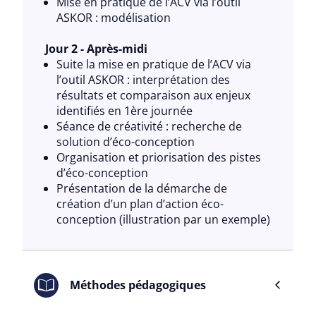
Mise en pratique de l’ACV via l’outil
ASKOR : modélisation
Jour 2 - Après-midi
Suite la mise en pratique de l’ACV via
l’outil ASKOR : interprétation des
résultats et comparaison aux enjeux
identifiés en 1ère journée
Séance de créativité : recherche de
solution d’éco-conception
Organisation et priorisation des pistes
d’éco-conception
Présentation de la démarche de
création d’un plan d’action éco-
conception (illustration par un exemple)
Méthodes pédagogiques