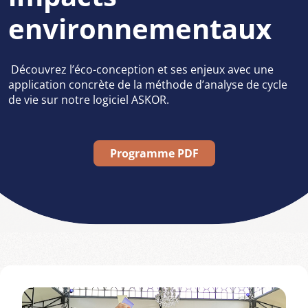
environnementaux
Découvrez l’éco-conception et ses enjeux avec une
application concrète de la méthode d’analyse de cycle
de vie sur notre logiciel ASKOR.
Programme PDF