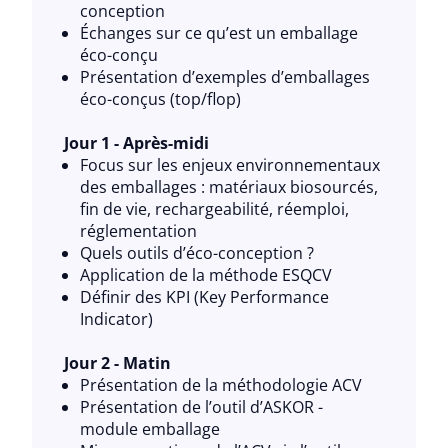
conception
Échanges sur ce qu’est un emballage
éco-conçu
Présentation d’exemples d’emballages
éco-conçus (top/flop)
Jour 1 - Après-midi
Focus sur les enjeux environnementaux
des emballages : matériaux biosourcés,
fin de vie, rechargeabilité, réemploi,
réglementation
Quels outils d’éco-conception ?
Application de la méthode ESQCV
Définir des KPI (Key Performance
Indicator)
Jour 2 - Matin
Présentation de la méthodologie ACV
Présentation de l’outil d’ASKOR -
module emballage