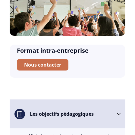
Format intra-entreprise
Nous contacter
Les objectifs pédagogiques