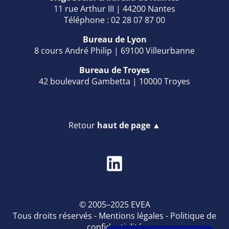
11 rue Arthur III | 44200 Nantes
Téléphone : 02 28 07 87 00
Bureau de Lyon
8 cours André Philip | 69100 Villeurbanne
Bureau de Troyes
42 boulevard Gambetta | 10000 Troyes
Retour
haut de page ▲
© 2005–2025 EVEA
Tous droits réservés -
Mentions légales
-
Politique de
confidentialité