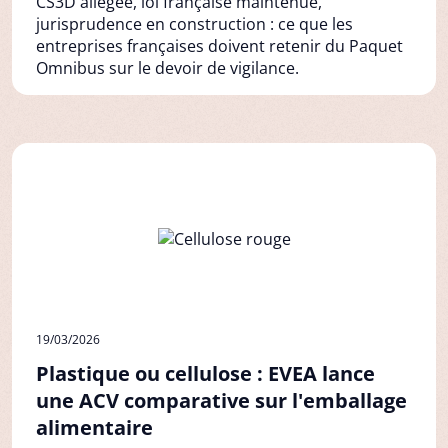
CS3D allégée, loi française maintenue,
jurisprudence en construction : ce que les
entreprises françaises doivent retenir du Paquet
Omnibus sur le devoir de vigilance.
19/03/2026
Plastique ou cellulose : EVEA lance
une ACV comparative sur l'emballage
alimentaire