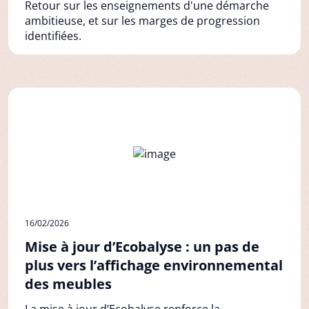
Retour sur les enseignements d'une démarche
ambitieuse, et sur les marges de progression
identifiées.
16/02/2026
Mise à jour d’Ecobalyse : un pas de
plus vers l’affichage environnemental
des meubles