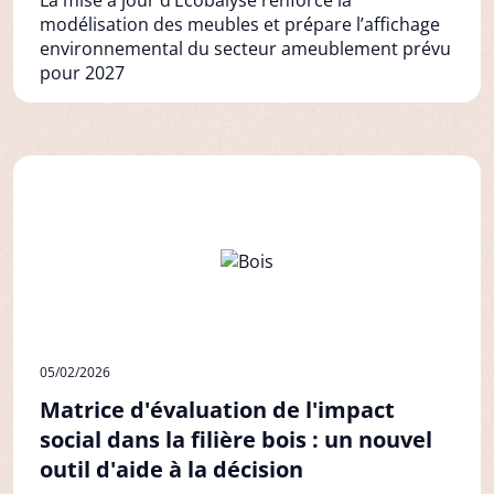
La mise à jour d’Ecobalyse renforce la
modélisation des meubles et prépare l’affichage
environnemental du secteur ameublement prévu
pour 2027
05/02/2026
Matrice d'évaluation de l'impact
social dans la filière bois : un nouvel
outil d'aide à la décision