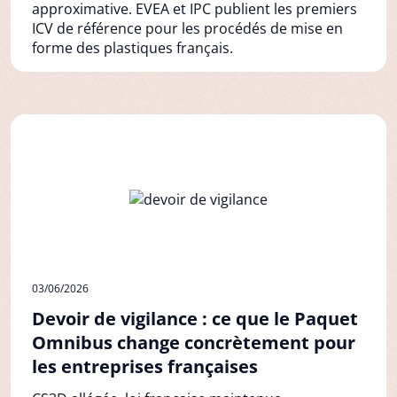
approximative. EVEA et IPC publient les premiers
ICV de référence pour les procédés de mise en
forme des plastiques français.
03/06/2026
Devoir de vigilance : ce que le Paquet
Omnibus change concrètement pour
les entreprises françaises