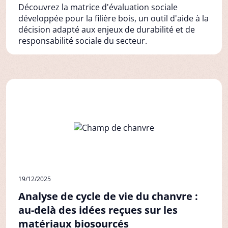
Découvrez la matrice d'évaluation sociale
développée pour la filière bois, un outil d'aide à la
décision adapté aux enjeux de durabilité et de
responsabilité sociale du secteur.
19/12/2025
Analyse de cycle de vie du chanvre :
au-delà des idées reçues sur les
matériaux biosourcés