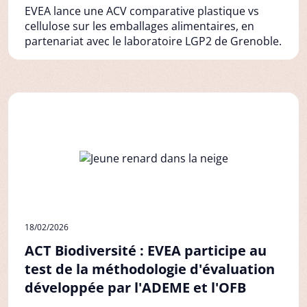
EVEA lance une ACV comparative plastique vs
cellulose sur les emballages alimentaires, en
partenariat avec le laboratoire LGP2 de Grenoble.
18/02/2026
ACT Biodiversité : EVEA participe au
test de la méthodologie d'évaluation
développée par l'ADEME et l'OFB