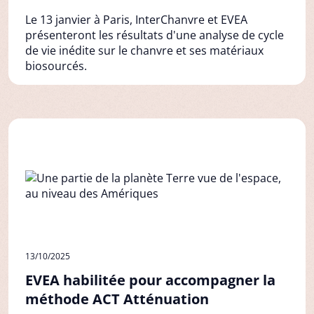
Le 13 janvier à Paris, InterChanvre et EVEA
présenteront les résultats d'une analyse de cycle
de vie inédite sur le chanvre et ses matériaux
biosourcés.
13/10/2025
EVEA habilitée pour accompagner la
méthode ACT Atténuation