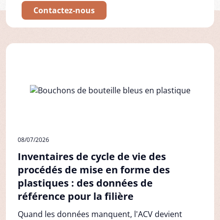
Contactez-nous
08/07/2026
Inventaires de cycle de vie des
procédés de mise en forme des
plastiques : des données de
référence pour la filière
Quand les données manquent, l'ACV devient