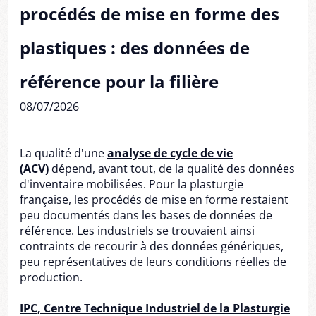
procédés de mise en forme des
plastiques : des données de
référence pour la filière
08/07/2026
La qualité d'une
analyse de cycle de vie
(ACV)
dépend, avant tout, de la qualité des données
d'inventaire mobilisées. Pour la plasturgie
française, les procédés de mise en forme restaient
peu documentés dans les bases de données de
référence. Les industriels se trouvaient ainsi
contraints de recourir à des données génériques,
peu représentatives de leurs conditions réelles de
production.
IPC, Centre Technique Industriel de la Plasturgie