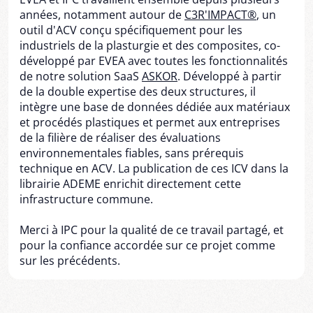
années, notamment autour de
C3R'IMPACT®
, un
outil d'ACV conçu spécifiquement pour les
industriels de la plasturgie et des composites, co-
développé par EVEA avec toutes les fonctionnalités
de notre solution SaaS
ASKOR
. Développé à partir
de la double expertise des deux structures, il
intègre une base de données dédiée aux matériaux
et procédés plastiques et permet aux entreprises
de la filière de réaliser des évaluations
environnementales fiables, sans prérequis
technique en ACV. La publication de ces ICV dans la
librairie ADEME enrichit directement cette
infrastructure commune.
Merci à IPC pour la qualité de ce travail partagé, et
pour la confiance accordée sur ce projet comme
sur les précédents.