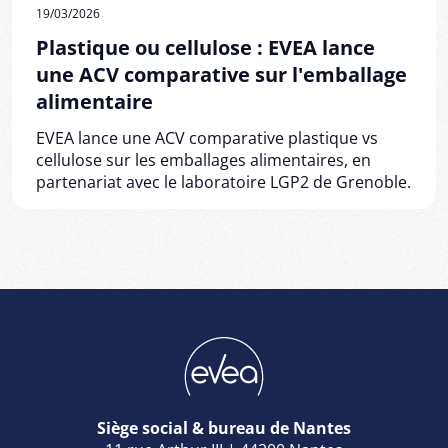
19/03/2026
Plastique ou cellulose : EVEA lance
une ACV comparative sur l'emballage
alimentaire
EVEA lance une ACV comparative plastique vs
cellulose sur les emballages alimentaires, en
partenariat avec le laboratoire LGP2 de Grenoble.
Siège social & bureau de Nantes