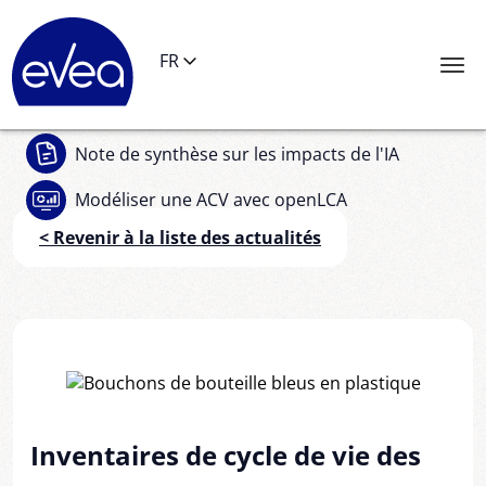
Panneau de gestion des cookies
FR
Note de synthèse
sur les impacts de l'IA
Modéliser une ACV
avec openLCA
< Revenir à la liste des actualités
Inventaires de cycle de vie des