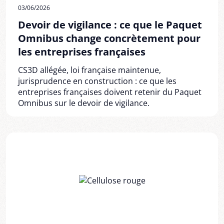
03/06/2026
Devoir de vigilance : ce que le Paquet
Omnibus change concrètement pour
les entreprises françaises
CS3D allégée, loi française maintenue,
jurisprudence en construction : ce que les
entreprises françaises doivent retenir du Paquet
Omnibus sur le devoir de vigilance.