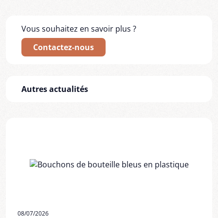
Vous souhaitez en savoir plus ?
Contactez-nous
Autres actualités
08/07/2026