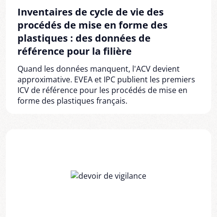
Inventaires de cycle de vie des
procédés de mise en forme des
plastiques : des données de
référence pour la filière
Quand les données manquent, l'ACV devient
approximative. EVEA et IPC publient les premiers
ICV de référence pour les procédés de mise en
forme des plastiques français.