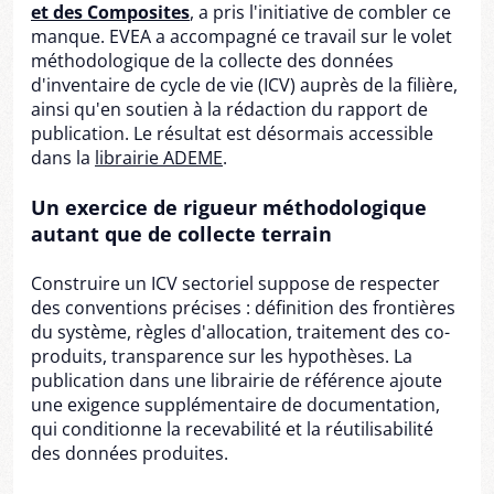
et des Composites
, a pris l'initiative de combler ce
manque. EVEA a accompagné ce travail sur le volet
méthodologique de la collecte des données
d'inventaire de cycle de vie (ICV) auprès de la filière,
ainsi qu'en soutien à la rédaction du rapport de
publication. Le résultat est désormais accessible
dans la
librairie ADEME
.
Un exercice de rigueur méthodologique
autant que de collecte terrain
Construire un ICV sectoriel suppose de respecter
des conventions précises : définition des frontières
du système, règles d'allocation, traitement des co-
produits, transparence sur les hypothèses. La
publication dans une librairie de référence ajoute
une exigence supplémentaire de documentation,
qui conditionne la recevabilité et la réutilisabilité
des données produites.