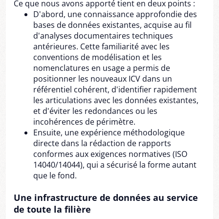
Ce que nous avons apporté tient en deux points :
D'abord, une connaissance approfondie des
bases de données existantes, acquise au fil
d'analyses documentaires techniques
antérieures. Cette familiarité avec les
conventions de modélisation et les
nomenclatures en usage a permis de
positionner les nouveaux ICV dans un
référentiel cohérent, d'identifier rapidement
les articulations avec les données existantes,
et d'éviter les redondances ou les
incohérences de périmètre.
Ensuite, une expérience méthodologique
directe dans la rédaction de rapports
conformes aux exigences normatives (ISO
14040/14044), qui a sécurisé la forme autant
que le fond.
Une infrastructure de données au service
de toute la filière