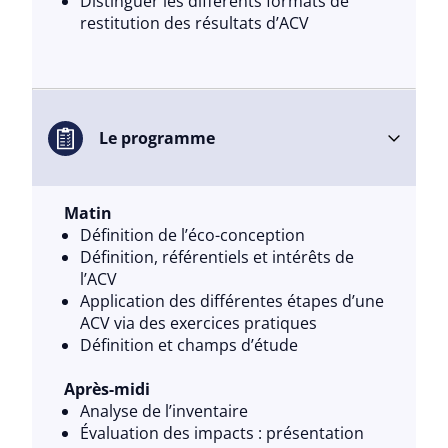
Distinguer les différents formats de
restitution des résultats d’ACV
Le programme
Matin
Définition de l’éco-conception
Définition, référentiels et intérêts de
l’ACV
Application des différentes étapes d’une
ACV via des exercices pratiques
Définition et champs d’étude
Après-midi
Analyse de l’inventaire
Évaluation des impacts : présentation