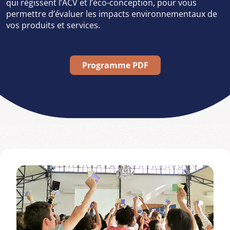
qui régissent l’ACV et l’éco-conception, pour vous
permettre d’évaluer les impacts environnementaux de
vos produits et services.
Programme PDF