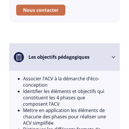
Nous contacter
Les objectifs pédagogiques
Associer l’ACV à la démarche d’éco-
conception​
Identifier les éléments et objectifs​ qui
constituent les 4 phases ​que
composent l’ACV​
Mettre en application les éléments de
chacune des phases pour réaliser une
ACV simplifiée