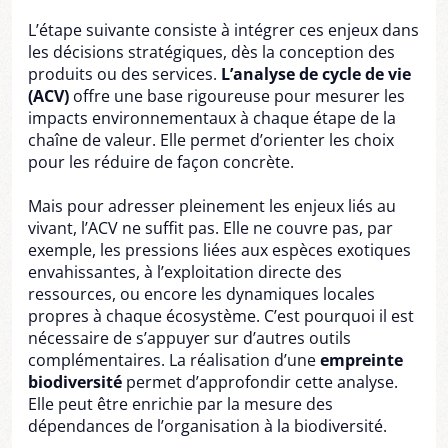
L’étape suivante consiste à intégrer ces enjeux dans
les décisions stratégiques, dès la conception des
produits ou des services.
L’analyse de cycle de vie
(ACV)
offre une base rigoureuse pour mesurer les
impacts environnementaux à chaque étape de la
chaîne de valeur. Elle permet d’orienter les choix
pour les réduire de façon concrète.
Mais pour adresser pleinement les enjeux liés au
vivant, l’ACV ne suffit pas. Elle ne couvre pas, par
exemple, les pressions liées aux espèces exotiques
envahissantes, à l’exploitation directe des
ressources, ou encore les dynamiques locales
propres à chaque écosystème. C’est pourquoi il est
nécessaire de s’appuyer sur d’autres outils
complémentaires. La réalisation d’une
empreinte
biodiversité
permet d’approfondir cette analyse.
Elle peut être enrichie par la mesure des
dépendances de l’organisation à la biodiversité.