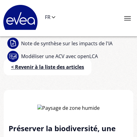
Panneau de gestion des cookies
FR
Note de synthèse
sur les impacts de l'IA
Modéliser une ACV
avec openLCA
< Revenir à la liste des articles
Préserver la biodiversité, une