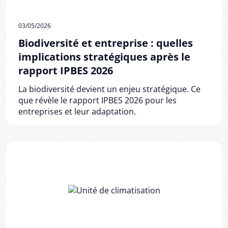
03/05/2026
Biodiversité et entreprise : quelles
implications stratégiques après le
rapport IPBES 2026
La biodiversité devient un enjeu stratégique. Ce
que révèle le rapport IPBES 2026 pour les
entreprises et leur adaptation.