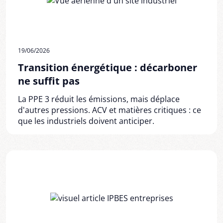
19/06/2026
Transition énergétique : décarboner
ne suffit pas
La PPE 3 réduit les émissions, mais déplace
d'autres pressions. ACV et matières critiques : ce
que les industriels doivent anticiper.