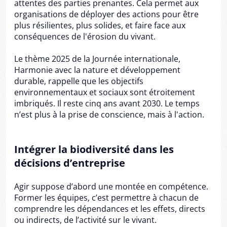
attentes des parties prenantes. Cela permet aux
organisations de déployer des actions pour être
plus résilientes, plus solides, et faire face aux
conséquences de l'érosion du vivant.
Le thème 2025 de la Journée internationale,
Harmonie avec la nature et développement
durable, rappelle que les objectifs
environnementaux et sociaux sont étroitement
imbriqués. Il reste cinq ans avant 2030. Le temps
n’est plus à la prise de conscience, mais à l'action.
Intégrer la biodiversité dans les
décisions d’entreprise
Agir suppose d’abord une montée en compétence.
Former les équipes, c’est permettre à chacun de
comprendre les dépendances et les effets, directs
ou indirects, de l’activité sur le vivant.