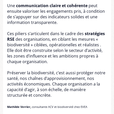
Une
communication claire et cohérente
peut
ensuite valoriser les engagements pris, à condition
de s’appuyer sur des indicateurs solides et une
information transparente.
Ces piliers s’articulent dans le cadre des
stratégies
RSE
des organisations, en ciblant les mesures «
biodiversité » ciblées, opérationelles et réalistes .
Elle doit être construite selon le secteur d’activité,
les zones d’influence et les ambitions propres à
chaque organisation.
Préserver la biodiversité, c’est aussi protéger notre
santé, nos chaînes d’approvisionnement, nos
activités économiques. Chaque organisation a la
capacité d’agir, à son échelle, de manière
structurée et concrète.
Mathilde Verrier,
consultante ACV et biodiversité chez EVEA