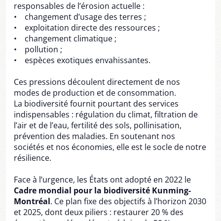
responsables de l’érosion actuelle :
• changement d’usage des terres ;
• exploitation directe des ressources ;
• changement climatique ;
• pollution ;
• espèces exotiques envahissantes.
Ces pressions découlent directement de nos
modes de production et de consommation.
La biodiversité fournit pourtant des services
indispensables : régulation du climat, filtration de
l’air et de l’eau, fertilité des sols, pollinisation,
prévention des maladies. En soutenant nos
sociétés et nos économies, elle est le socle de notre
résilience.
Face à l’urgence, les États ont adopté en 2022 le
Cadre mondial pour la biodiversité Kunming-
Montréal
. Ce plan fixe des objectifs à l’horizon 2030
et 2025, dont deux piliers : restaurer 20 % des