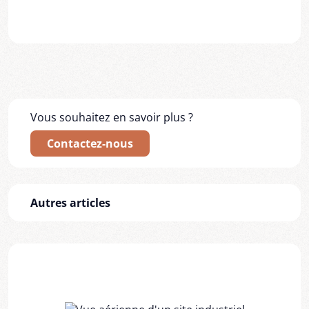
Vous souhaitez en savoir plus ?
Contactez-nous
Autres articles