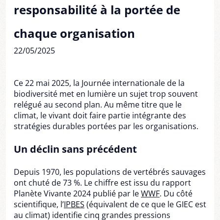
responsabilité à la portée de
chaque organisation
22/05/2025
Ce 22 mai 2025, la Journée internationale de la
biodiversité met en lumière un sujet trop souvent
relégué au second plan. Au même titre que le
climat, le vivant doit faire partie intégrante des
stratégies durables portées par les organisations.
Un déclin sans précédent
Depuis 1970, les populations de vertébrés sauvages
ont chuté de 73 %. Le chiffre est issu du rapport
Planète Vivante 2024 publié par le
WWF
. Du côté
scientifique, l’
IPBES
(équivalent de ce que le GIEC est
au climat) identifie cinq grandes pressions