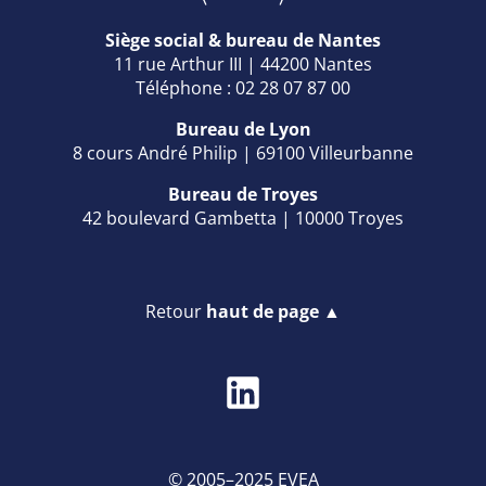
Siège social & bureau de Nantes
11 rue Arthur III | 44200 Nantes
Téléphone : 02 28 07 87 00
Bureau de Lyon
8 cours André Philip | 69100 Villeurbanne
Bureau de Troyes
42 boulevard Gambetta | 10000 Troyes
Retour
haut de page ▲
© 2005–2025 EVEA