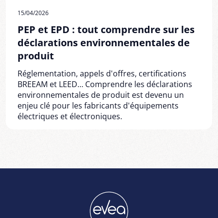
15/04/2026
PEP et EPD : tout comprendre sur les
déclarations environnementales de
produit
Réglementation, appels d'offres, certifications
BREEAM et LEED… Comprendre les déclarations
environnementales de produit est devenu un
enjeu clé pour les fabricants d'équipements
électriques et électroniques.