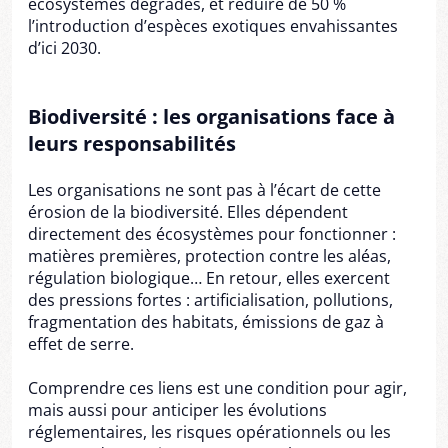
écosystèmes dégradés, et réduire de 50 %
l’introduction d’espèces exotiques envahissantes
d’ici 2030.
Biodiversité : les organisations face à
leurs responsabilités
Les organisations ne sont pas à l’écart de cette
érosion de la biodiversité. Elles dépendent
directement des écosystèmes pour fonctionner :
matières premières, protection contre les aléas,
régulation biologique… En retour, elles exercent
des pressions fortes : artificialisation, pollutions,
fragmentation des habitats, émissions de gaz à
effet de serre.
Comprendre ces liens est une condition pour agir,
mais aussi pour anticiper les évolutions
réglementaires, les risques opérationnels ou les