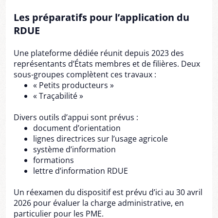
Les préparatifs pour l’application du
RDUE
Une plateforme dédiée réunit depuis 2023 des
représentants d’États membres et de filières. Deux
sous-groupes complètent ces travaux :
« Petits producteurs »
« Traçabilité »
Divers outils d’appui sont prévus :
document d’orientation
lignes directrices sur l’usage agricole
système d’information
formations
lettre d’information RDUE
Un réexamen du dispositif est prévu d’ici au 30 avril
2026 pour évaluer la charge administrative, en
particulier pour les PME.