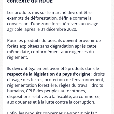
contexte du RDUE
Les produits mis sur le marché devront être
exempts de déforestation, définie comme la
conversion d’une zone forestière vers un usage
agricole, après le 31 décembre 2020.
Pour les produits du bois, ils doivent provenir de
forêts exploitées sans dégradation après cette
même date, conformément aux exigences du
règlement.
Ils devront également avoir été produits dans le
respect de la législation du pays d’origine
: droits
d’usage des terres, protection de l’environnement,
réglementation forestière, règles du travail, droits
humains, CPLE des peuples autochtones,
dispositions relatives à la fiscalité, au commerce,
aux douanes et à la lutte contre la corruption.
Enfin, les produits concernés devront avoir fait