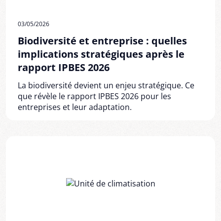
03/05/2026
Biodiversité et entreprise : quelles
implications stratégiques après le
rapport IPBES 2026
La biodiversité devient un enjeu stratégique. Ce
que révèle le rapport IPBES 2026 pour les
entreprises et leur adaptation.