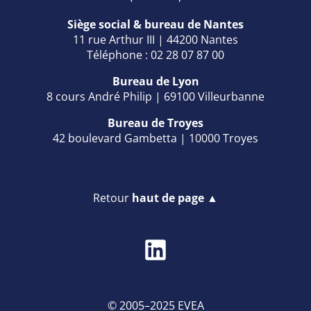
Siège social & bureau de Nantes
11 rue Arthur III | 44200 Nantes
Téléphone : 02 28 07 87 00
Bureau de Lyon
8 cours André Philip | 69100 Villeurbanne
Bureau de Troyes
42 boulevard Gambetta | 10000 Troyes
Retour
haut de page ▲
© 2005–2025 EVEA