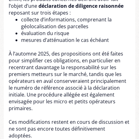
l’objet d’une
déclaration de diligence raisonnée
reposant sur trois étapes :
collecte d’informations, comprenant la
géolocalisation des parcelles
évaluation du risque
mesures d’atténuation le cas échéant
À l’automne 2025, des propositions ont été faites
pour simplifier ces obligations, en particulier en
recentrant davantage la responsabilité sur les
premiers metteurs sur le marché, tandis que les
opérateurs en aval conserveraient principalement
le numéro de référence associé à la déclaration
initiale. Une procédure allégée est également
envisagée pour les micro et petits opérateurs
primaires.
Ces modifications restent en cours de discussion et
ne sont pas encore toutes définitivement
adoptées.