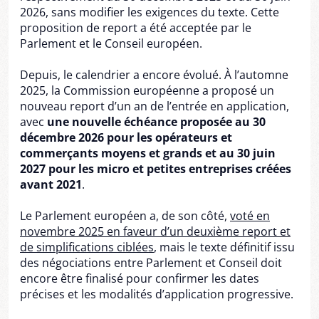
2026, sans modifier les exigences du texte. Cette
proposition de report a été acceptée par le
Parlement et le Conseil européen.
Depuis, le calendrier a encore évolué. À l’automne
2025, la Commission européenne a proposé un
nouveau report d’un an de l’entrée en application,
avec
une nouvelle échéance proposée au 30
décembre 2026 pour les opérateurs et
commerçants moyens et grands et au 30 juin
2027 pour les micro et petites entreprises créées
avant 2021
.
Le Parlement européen a, de son côté,
voté en
novembre 2025 en faveur d’un deuxième report et
de simplifications ciblées
, mais le texte définitif issu
des négociations entre Parlement et Conseil doit
encore être finalisé pour confirmer les dates
précises et les modalités d’application progressive.