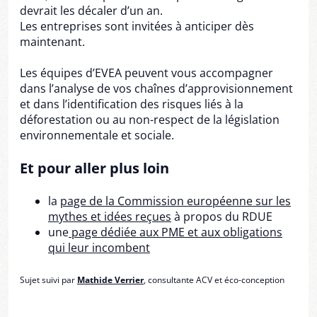
devrait les décaler d’un an.
Les entreprises sont invitées à anticiper dès
maintenant.
Les équipes d’EVEA peuvent vous accompagner
dans l’analyse de vos chaînes d’approvisionnement
et dans l’identification des risques liés à la
déforestation ou au non-respect de la législation
environnementale et sociale.
Et pour aller plus loin
la
page de la Commission européenne sur les
mythes et idées reçues
à propos du RDUE
une
page dédiée aux PME et aux obligations
qui leur incombent
Sujet suivi par
Mathide Verrier
, consultante ACV et éco-conception