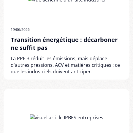
19/06/2026
Transition énergétique : décarboner
ne suffit pas
La PPE 3 réduit les émissions, mais déplace
d'autres pressions. ACV et matières critiques : ce
que les industriels doivent anticiper.