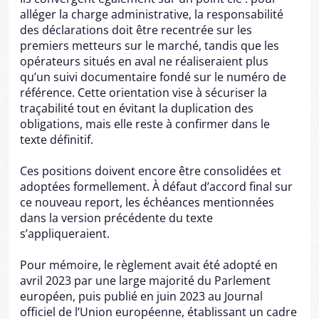
alléger la charge administrative, la responsabilité
des déclarations doit être recentrée sur les
premiers metteurs sur le marché, tandis que les
opérateurs situés en aval ne réaliseraient plus
qu’un suivi documentaire fondé sur le numéro de
référence. Cette orientation vise à sécuriser la
traçabilité tout en évitant la duplication des
obligations, mais elle reste à confirmer dans le
texte définitif.
Ces positions doivent encore être consolidées et
adoptées formellement. À défaut d’accord final sur
ce nouveau report, les échéances mentionnées
dans la version précédente du texte
s’appliqueraient.
Pour mémoire, le règlement avait été adopté en
avril 2023 par une large majorité du Parlement
européen, puis publié en juin 2023 au Journal
officiel de l’Union européenne, établissant un cadre