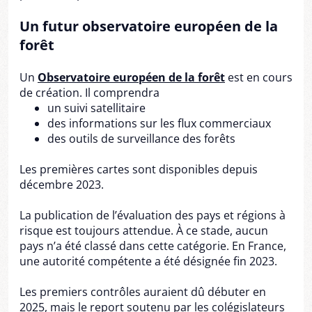
Un futur observatoire européen de la
forêt
Un
Observatoire européen de la forêt
est en cours
de création. Il comprendra
un suivi satellitaire
des informations sur les flux commerciaux
des outils de surveillance des forêts
Les premières cartes sont disponibles depuis
décembre 2023.
La publication de l’évaluation des pays et régions à
risque est toujours attendue. À ce stade, aucun
pays n’a été classé dans cette catégorie. En France,
une autorité compétente a été désignée fin 2023.
Les premiers contrôles auraient dû débuter en
2025, mais le report soutenu par les colégislateurs