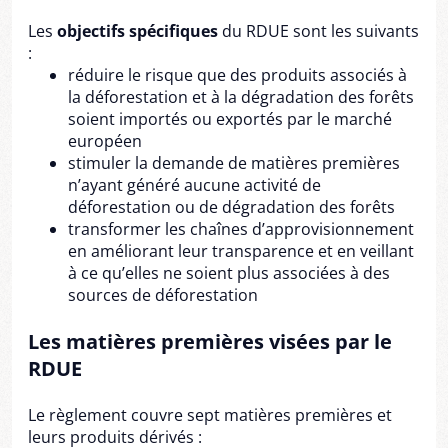
Les
objectifs spécifiques
du RDUE sont les suivants
:
réduire le risque que des produits associés à
la déforestation et à la dégradation des forêts
soient importés ou exportés par le marché
européen
stimuler la demande de matières premières
n’ayant généré aucune activité de
déforestation ou de dégradation des forêts
transformer les chaînes d’approvisionnement
en améliorant leur transparence et en veillant
à ce qu’elles ne soient plus associées à des
sources de déforestation
Les matières premières visées par le
RDUE
Le règlement couvre sept matières premières et
leurs produits dérivés :