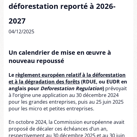
déforestation reporté à 2026-
2027
04/12/2025
Un calendrier de mise en œuvre à
nouveau repoussé
Le
règlement européen relatif à la déforestation
et à la dégradation des forêts
(RDUE, ou EUDR en
anglais pour
Deforestation Regulation
)
prévoyait
à l’origine une application au 30 décembre 2024
pour les grandes entreprises, puis au 25 juin 2025
pour les micro et petites entreprises.
En octobre 2024, la Commission européenne avait
proposé de décaler ces échéances d’un an,
respectivement au 30 décembre 2025 et au 30 juin