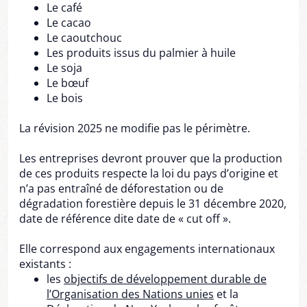
Le café
Le cacao
Le caoutchouc
Les produits issus du palmier à huile
Le soja
Le bœuf
Le bois
La révision 2025 ne modifie pas le périmètre.
Les entreprises devront prouver que la production
de ces produits respecte la loi du pays d’origine et
n’a pas entraîné de déforestation ou de
dégradation forestière depuis le 31 décembre 2020,
date de référence dite date de « cut off ».
Elle correspond aux engagements internationaux
existants :
les
objectifs de développement durable de
l’Organisation des Nations unies
et la