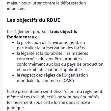
majeur pour lutter contre la déforestation
importée.
Les objectifs du RDUE
Ce règlement poursuit
trois objectifs
fondamentaux
:
la protection de l’environnement, en
particulier la préservation des forêts
la légalité et la durabilité : les matières
concernées doivent être produites
conformément aux lois du pays de production
et au droit international applicable
le respect des règles de l’Organisation
mondiale du commerce (OMC)
Cette présentation synthétise l’esprit du règlement,
même si ces trois objectifs ne sont pas énumérés
formellement sous cette forme dans le texte
juridique.