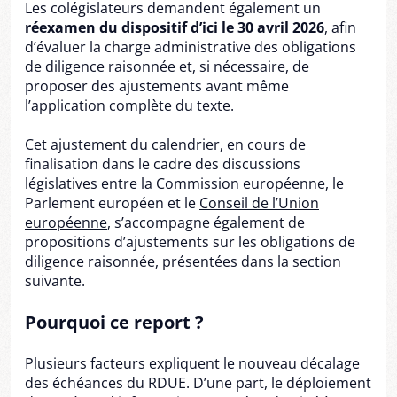
Les colégislateurs demandent également un
réexamen du dispositif d’ici le 30 avril 2026
, afin
d’évaluer la charge administrative des obligations
de diligence raisonnée et, si nécessaire, de
proposer des ajustements avant même
l’application complète du texte.
Cet ajustement du calendrier, en cours de
finalisation dans le cadre des discussions
législatives entre la Commission européenne, le
Parlement européen et le
Conseil de l’Union
européenne
, s’accompagne également de
propositions d’ajustements sur les obligations de
diligence raisonnée, présentées dans la section
suivante.
Pourquoi ce report ?
Plusieurs facteurs expliquent le nouveau décalage
des échéances du RDUE. D’une part, le déploiement