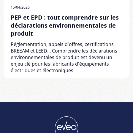
15/04/2026
PEP et EPD : tout comprendre sur les
déclarations environnementales de
produit
Réglementation, appels d'offres, certifications
BREEAM et LEED… Comprendre les déclarations
environnementales de produit est devenu un
enjeu clé pour les fabricants d'équipements
électriques et électroniques.