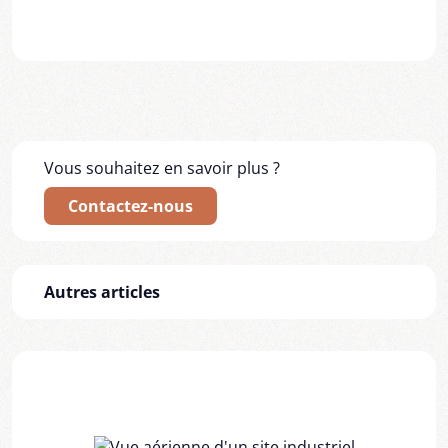
Vous souhaitez en savoir plus ?
Contactez-nous
Autres articles