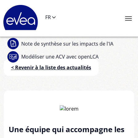
Panneau de gestion des cookies
FR
Note de synthèse
sur les impacts de l'IA
Modéliser une ACV
avec openLCA
< Revenir à la liste des actualités
Une équipe qui accompagne les