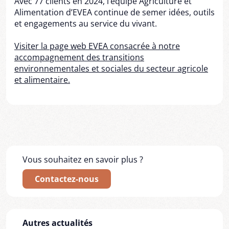
Avec 77 clients en 2024, l’équipe Agriculture et
Alimentation d’EVEA continue de semer idées, outils
et engagements au service du vivant.
Visiter la page web EVEA consacrée à notre
accompagnement des transitions
environnementales et sociales du secteur agricole
et alimentaire.
Vous souhaitez en savoir plus ?
Contactez-nous
Autres actualités