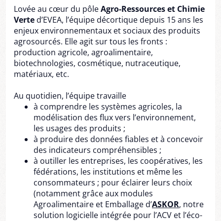
Lovée au cœur du pôle
Agro-Ressources et Chimie
Verte
d’EVEA, l’équipe décortique depuis 15 ans les
enjeux environnementaux et sociaux des produits
agrosourcés. Elle agit sur tous les fronts :
production agricole, agroalimentaire,
biotechnologies, cosmétique, nutraceutique,
matériaux, etc.
Au quotidien, l’équipe travaille
à comprendre les systèmes agricoles, la
modélisation des flux vers l’environnement,
les usages des produits ;
à produire des données fiables et à concevoir
des indicateurs compréhensibles ;
à outiller les entreprises, les coopératives, les
fédérations, les institutions et même les
consommateurs ; pour éclairer leurs choix
(notamment grâce aux modules
Agroalimentaire et Emballage d’
ASKOR
, notre
solution logicielle intégrée pour l’ACV et l’éco-