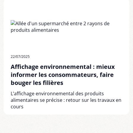
22/07/2025
Affichage environnemental : mieux
informer les consommateurs, faire
bouger les filières
L’affichage environnemental des produits
alimentaires se précise : retour sur les travaux en
cours