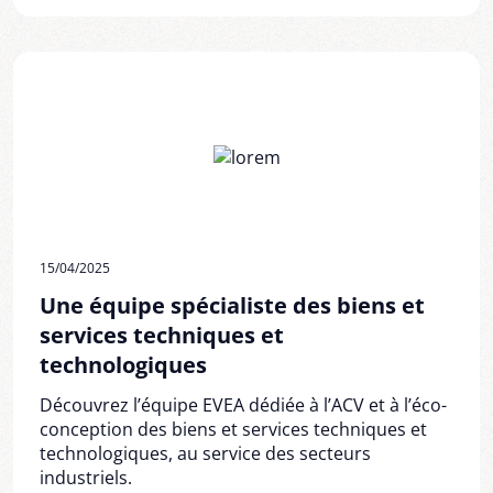
15/04/2025
Une équipe spécialiste des biens et
services techniques et
technologiques
Découvrez l’équipe EVEA dédiée à l’ACV et à l’éco-
conception des biens et services techniques et
technologiques, au service des secteurs
industriels.