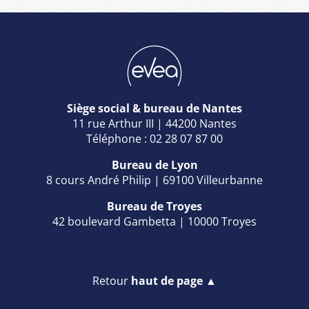
Siège social & bureau de Nantes
11 rue Arthur III | 44200 Nantes
Téléphone : 02 28 07 87 00
Bureau de Lyon
8 cours André Philip | 69100 Villeurbanne
Bureau de Troyes
42 boulevard Gambetta | 10000 Troyes
Retour
haut de page ▲