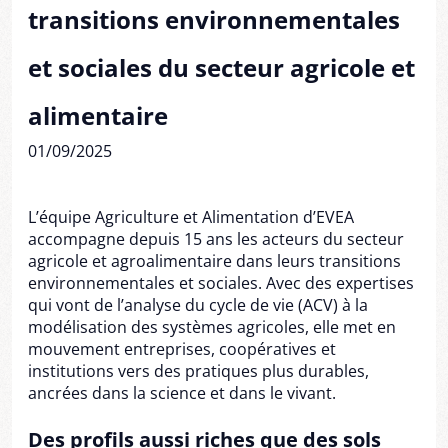
transitions environnementales
et sociales du secteur agricole et
alimentaire
01/09/2025
L’équipe Agriculture et Alimentation d’EVEA
accompagne depuis 15 ans les acteurs du secteur
agricole et agroalimentaire dans leurs transitions
environnementales et sociales. Avec des expertises
qui vont de l’analyse du cycle de vie (ACV) à la
modélisation des systèmes agricoles, elle met en
mouvement entreprises, coopératives et
institutions vers des pratiques plus durables,
ancrées dans la science et dans le vivant.
Des profils aussi riches que des sols