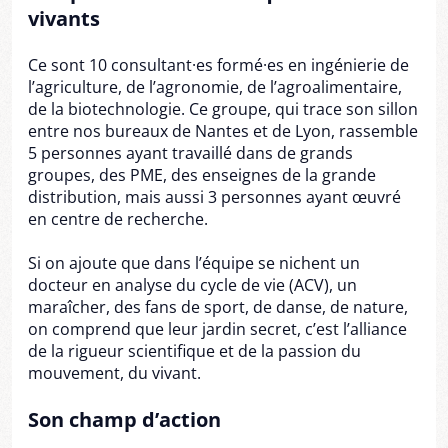
vivants
Ce sont 10 consultant·es formé·es en ingénierie de
l’agriculture, de l’agronomie, de l’agroalimentaire,
de la biotechnologie. Ce groupe, qui trace son sillon
entre nos bureaux de Nantes et de Lyon, rassemble
5 personnes ayant travaillé dans de grands
groupes, des PME, des enseignes de la grande
distribution, mais aussi 3 personnes ayant œuvré
en centre de recherche.
Si on ajoute que dans l’équipe se nichent un
docteur en analyse du cycle de vie (ACV), un
maraîcher, des fans de sport, de danse, de nature,
on comprend que leur jardin secret, c’est l’alliance
de la rigueur scientifique et de la passion du
mouvement, du vivant.
Son champ d’action