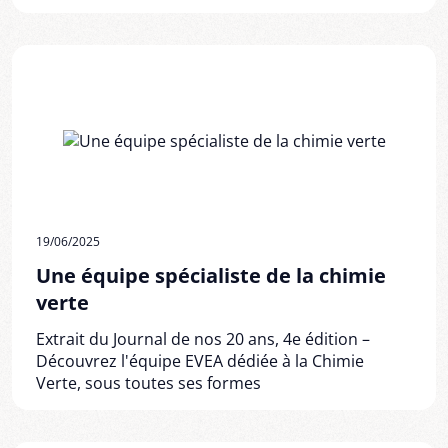
19/06/2025
Une équipe spécialiste de la chimie
verte
Extrait du Journal de nos 20 ans, 4e édition –
Découvrez l'équipe EVEA dédiée à la Chimie
Verte, sous toutes ses formes