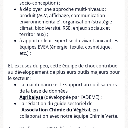
socio-conception) ;
à déployer une approche multi-niveaux :
produit (ACV, affichage, communication
environnementale), organisation (stratégie
climat, biodiversité, RSE, enjeux sociaux et
territoriaux) ;
à apporter leur expertise du vivant aux autres
équipes EVEA (énergie, textile, cosmétique,
etc.) ;
Et, excusez du peu, cette équipe de choc contribue
au développement de plusieurs outils majeurs pour
le secteur :
La maintenance et le support aux utilisateurs
de la base de données
Agribalyse
(développée par l’ADEME) ;
La rédaction du guide sectoriel de
l’
Association Chimie du Végétal
, en
collaboration avec notre équipe Chimie Verte.