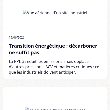
19/06/2026
Transition énergétique : décarboner
ne suffit pas
La PPE 3 réduit les émissions, mais déplace
d'autres pressions. ACV et matières critiques : ce
que les industriels doivent anticiper.