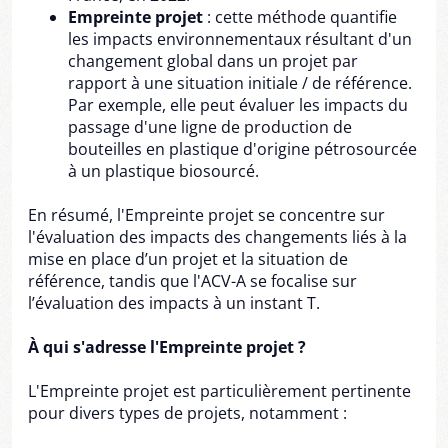
Empreinte projet
: cette méthode quantifie
les impacts environnementaux résultant d'un
changement global dans un projet par
rapport à une situation initiale / de référence.
Par exemple, elle peut évaluer les impacts du
passage d'une ligne de production de
bouteilles en plastique d'origine pétrosourcée
à un plastique biosourcé.
En résumé, l'Empreinte projet se concentre sur
l'évaluation des impacts des changements liés à la
mise en place d’un projet et la situation de
référence, tandis que l'ACV-A se focalise sur
l’évaluation des impacts à un instant T.
À qui s'adresse l'Empreinte projet ?
L'Empreinte projet est particulièrement pertinente
pour divers types de projets, notamment :