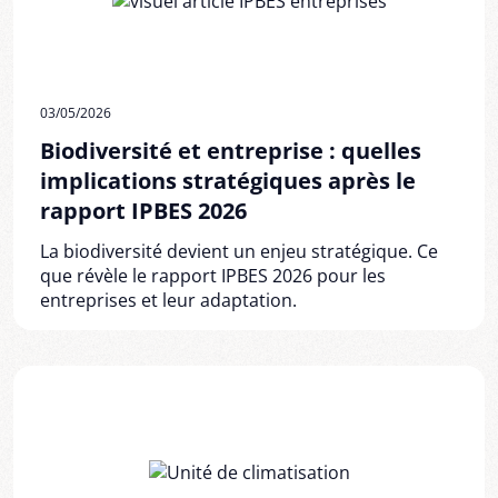
03/05/2026
Biodiversité et entreprise : quelles
implications stratégiques après le
rapport IPBES 2026
La biodiversité devient un enjeu stratégique. Ce
que révèle le rapport IPBES 2026 pour les
entreprises et leur adaptation.