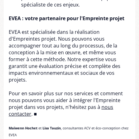
spécialiste de ces enjeux.
EVEA : votre partenaire pour l'Empreinte projet
EVEA est spécialisée dans la réalisation
d'Empreintes projet. Nous pouvons vous
accompagner tout au long du processus, de la
conception à la mise en œuvre, et même vous
former à cette méthode. Notre expertise vous
garantit une évaluation précise et complète des
impacts environnementaux et sociaux de vos
projets.
Pour en savoir plus sur nos services et comment
nous pouvons vous aider à intégrer l'Empreinte
projet dans vos projets, n'hésitez pas à
nous
contacter
. ■
Maïwenn Hochet
et
Lisa Tauzin
, consultantes ACV et éco-conception chez
EVEA