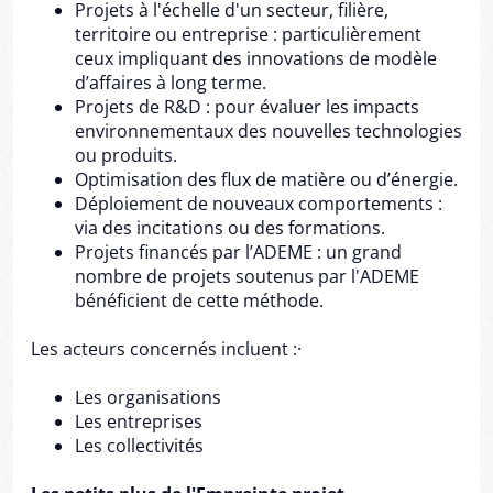
Projets à l'échelle d'un secteur, filière,
territoire ou entreprise : particulièrement
ceux impliquant des innovations de modèle
d’affaires à long terme.
Projets de R&D : pour évaluer les impacts
environnementaux des nouvelles technologies
ou produits.
Optimisation des flux de matière ou d’énergie.
Déploiement de nouveaux comportements :
via des incitations ou des formations.
Projets financés par l’ADEME : un grand
nombre de projets soutenus par l'ADEME
bénéficient de cette méthode.
Les acteurs concernés incluent :·
Les organisations
Les entreprises
Les collectivités