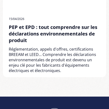
15/04/2026
PEP et EPD : tout comprendre sur les
déclarations environnementales de
produit
Réglementation, appels d'offres, certifications
BREEAM et LEED… Comprendre les déclarations
environnementales de produit est devenu un
enjeu clé pour les fabricants d'équipements
électriques et électroniques.