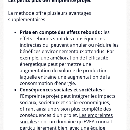
Les petits plus de l'Empreinte projet
La méthode offre plusieurs avantages
supplémentaires :
Prise en compte des effets rebonds :
les
effets rebonds sont des conséquences
indirectes qui peuvent annuler ou réduire les
bénéfices environnementaux attendus. Par
exemple, une amélioration de l'efficacité
énergétique peut permettre une
augmentation du volume de production,
laquelle entraîne une augmentation de la
consommation d'énergie.
Conséquences sociales et sociétales :
l'Empreinte projet peut intégrer les impacts
sociaux, sociétaux et socio-économiques,
offrant ainsi une vision plus complète des
conséquences d'un projet.
Les empreintes
sociales
sont un domaine qu’EVEA connait
particulièrement bien, avec une équipe