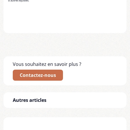
d'autres liquides.
Vous souhaitez en savoir plus ?
Contactez-nous
Autres articles