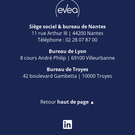
Siège social & bureau de Nantes
11 rue Arthur III | 44200 Nantes
Téléphone : 02 28 07 87 00
Bureau de Lyon
8 cours André Philip | 69100 Villeurbanne
Bureau de Troyes
42 boulevard Gambetta | 10000 Troyes
Retour
haut de page ▲