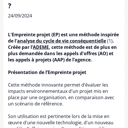
?
24/09/2024
L'Empreinte projet (EP) est une méthode inspirée
de l'
analyse du cycle de vie conséquentielle
(1)
.
Créée par l’
ADEME
, cette méthode est de plus en
plus demandée dans les appels d'offres (AO) et
les appels à projets (AAP) de l’agence.
Présentation de l’Empreinte projet
Cette méthode innovante permet d’évaluer les
impacts environnementaux d'un projet mis en
place par une organisation, en comparaison avec
un scénario de référence.
Son utilisation est pertinente lors de la mise en
œuvre d'une nouvelle technologie, d'un nouveau