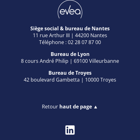
Siège social & bureau de Nantes
11 rue Arthur III | 44200 Nantes
Téléphone : 02 28 07 87 00
Bureau de Lyon
8 cours André Philip | 69100 Villeurbanne
Bureau de Troyes
42 boulevard Gambetta | 10000 Troyes
Retour
haut de page ▲