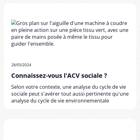
28/05/2024
Connaissez-vous l'ACV sociale ?
Selon votre contexte, une analyse du cycle de vie
sociale peut s'avérer tout aussi pertinente qu'une
analyse du cycle de vie environnementale