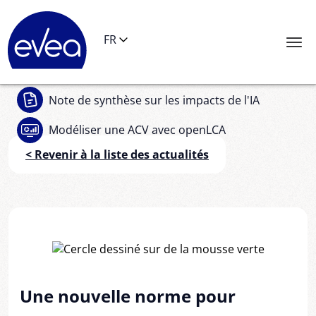
Panneau de gestion des cookies
FR
Note de synthèse
sur les impacts de l'IA
Modéliser une ACV
avec openLCA
< Revenir à la liste des actualités
Une nouvelle norme pour