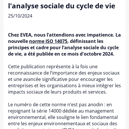
l'analyse sociale du cycle de vie
25/10/2024
Chez EVEA, nous l’attendions avec impatience. La
nouvelle
norme ISO 14075
, définissant les
principes et cadre pour l’analyse sociale du cycle
de vie, a été publiée en ce mois d'octobre 2024.
Cette publication représente à la fois une
reconnaissance de l’importance des enjeux sociaux
et une avancée significative pour encourager les
entreprises et les organisations à mieux intégrer les
impacts sociaux de leurs produits et services.
Le numéro de cette norme n’est pas anodin : en
rejoignant la série 14000 dédiée au management
environnemental, elle souligne le lien fondamental
entre les enjeux environnementaux et sociaux des