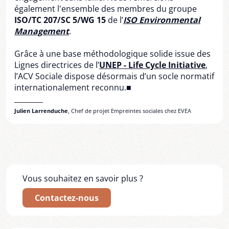
également l'ensemble des membres du groupe
ISO/TC 207/SC 5/WG 15
de l’
ISO Environmental
Management
.
Grâce à une base méthodologique solide issue des
Lignes directrices de l’
UNEP - Life Cycle Initiative
,
l’ACV Sociale dispose désormais d’un socle normatif
internationalement reconnu.■
________
Julien Larrenduche
, Chef de projet Empreintes sociales chez EVEA
Vous souhaitez en savoir plus ?
Contactez-nous