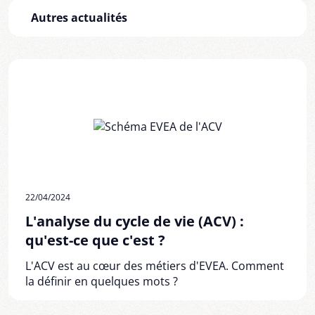
Autres actualités
22/04/2024
L'analyse du cycle de vie (ACV) :
qu'est-ce que c'est ?
L'ACV est au cœur des métiers d'EVEA. Comment
la définir en quelques mots ?