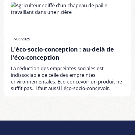
17/06/2025
L'éco-socio-conception : au-delà de
l'éco-conception
La réduction des empreintes sociales est
indissociable de celle des empreintes
environnementales. Éco-concevoir un produit ne
suffit pas. Il faut aussi l'éco-socio-concevoir.