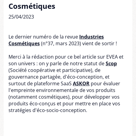
Cosmétiques
25/04/2023
Le dernier numéro de la revue
Industries
Cosmétiques
(n°37, mars 2023) vient de sortir !
Merci à la rédaction pour ce bel article sur EVEA et
son univers : on y parle de notre statut de
Scop
(Société coopérative et participative), de
gouvernance partagée, d'éco-conception, et
surtout de plateforme SaaS
ASKOR
pour évaluer
l'empreinte environnementale de vos produits
(notamment cosmétiques), pour développer vos
produits éco-conçus et pour mettre en place vos
stratégies d'éco-socio-conception.