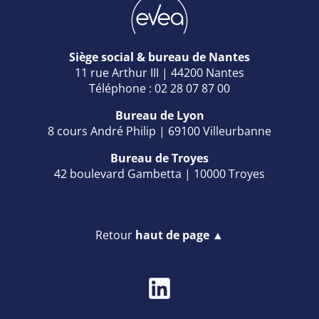
Siège social & bureau de Nantes
11 rue Arthur III | 44200 Nantes
Téléphone : 02 28 07 87 00
Bureau de Lyon
8 cours André Philip | 69100 Villeurbanne
Bureau de Troyes
42 boulevard Gambetta | 10000 Troyes
Retour
haut de page ▲