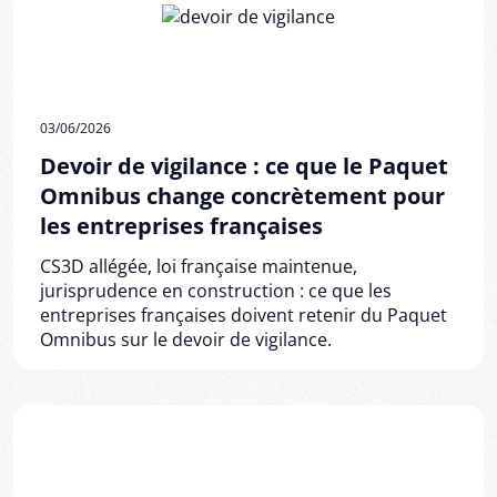
03/06/2026
Devoir de vigilance : ce que le Paquet
Omnibus change concrètement pour
les entreprises françaises
CS3D allégée, loi française maintenue,
jurisprudence en construction : ce que les
entreprises françaises doivent retenir du Paquet
Omnibus sur le devoir de vigilance.