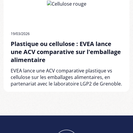
19/03/2026
Plastique ou cellulose : EVEA lance
une ACV comparative sur l'emballage
alimentaire
EVEA lance une ACV comparative plastique vs
cellulose sur les emballages alimentaires, en
partenariat avec le laboratoire LGP2 de Grenoble.