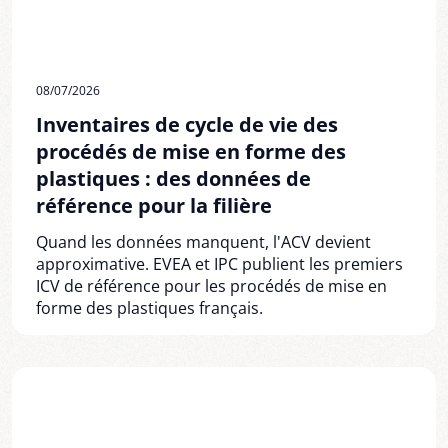
08/07/2026
Inventaires de cycle de vie des
procédés de mise en forme des
plastiques : des données de
référence pour la filière
Quand les données manquent, l'ACV devient
approximative. EVEA et IPC publient les premiers
ICV de référence pour les procédés de mise en
forme des plastiques français.