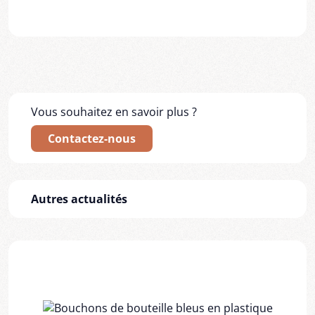
Vous souhaitez en savoir plus ?
Contactez-nous
Autres actualités