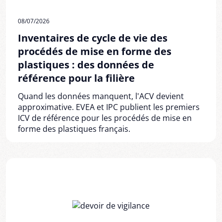
08/07/2026
Inventaires de cycle de vie des
procédés de mise en forme des
plastiques : des données de
référence pour la filière
Quand les données manquent, l'ACV devient
approximative. EVEA et IPC publient les premiers
ICV de référence pour les procédés de mise en
forme des plastiques français.