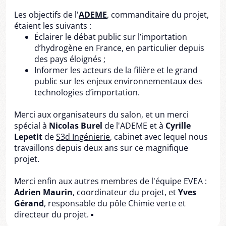
Les objectifs de l'
ADEME
, commanditaire du projet,
étaient les suivants :
Éclairer le débat public sur l’importation
d’hydrogène en France, en particulier depuis
des pays éloignés ;
Informer les acteurs de la filière et le grand
public sur les enjeux environnementaux des
technologies d’importation.
Merci aux organisateurs du salon, et un merci
spécial à
Nicolas Burel
de l'ADEME et à
Cyrille
Lepetit
de
S3d Ingénierie
, cabinet avec lequel nous
travaillons depuis deux ans sur ce magnifique
projet.
Merci enfin aux autres membres de l'équipe EVEA :
Adrien Maurin
, coordinateur du projet, et
Yves
Gérand
, responsable du pôle Chimie verte et
directeur du projet. ▪