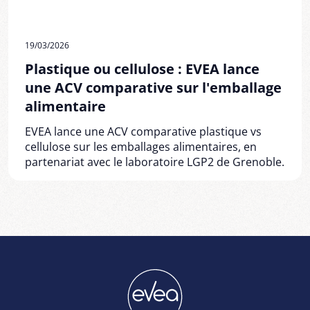
19/03/2026
Plastique ou cellulose : EVEA lance
une ACV comparative sur l'emballage
alimentaire
EVEA lance une ACV comparative plastique vs
cellulose sur les emballages alimentaires, en
partenariat avec le laboratoire LGP2 de Grenoble.