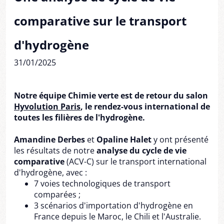
comparative sur le transport
d'hydrogène
31/01/2025
Notre équipe Chimie verte est de retour du salon
Hyvolution Paris
, le rendez-vous international de
toutes les filières de l'hydrogène.
Amandine Derbes
et
Opaline Halet
y ont présenté
les résultats de notre
analyse du cycle de vie
comparative
(ACV-C) sur le transport international
d'hydrogène, avec :
7 voies technologiques de transport
comparées ;
3 scénarios d'importation d'hydrogène en
France depuis le Maroc, le Chili et l'Australie.