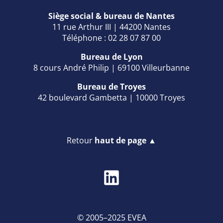
Siège social & bureau de Nantes
11 rue Arthur III | 44200 Nantes
Téléphone : 02 28 07 87 00
Bureau de Lyon
8 cours André Philip | 69100 Villeurbanne
Bureau de Troyes
42 boulevard Gambetta | 10000 Troyes
Retour
haut de page ▲
© 2005–2025 EVEA