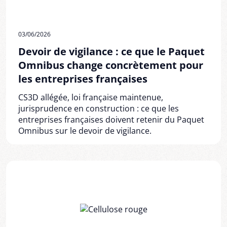
03/06/2026
Devoir de vigilance : ce que le Paquet
Omnibus change concrètement pour
les entreprises françaises
CS3D allégée, loi française maintenue,
jurisprudence en construction : ce que les
entreprises françaises doivent retenir du Paquet
Omnibus sur le devoir de vigilance.