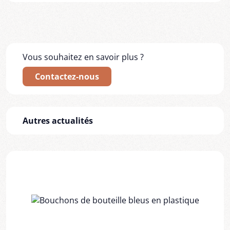
Vous souhaitez en savoir plus ?
Contactez-nous
Autres actualités