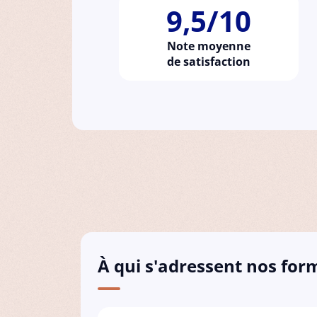
9,5/10
Note moyenne
de satisfaction
À qui s'adressent nos for