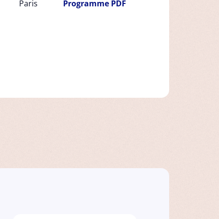
Paris
Programme PDF