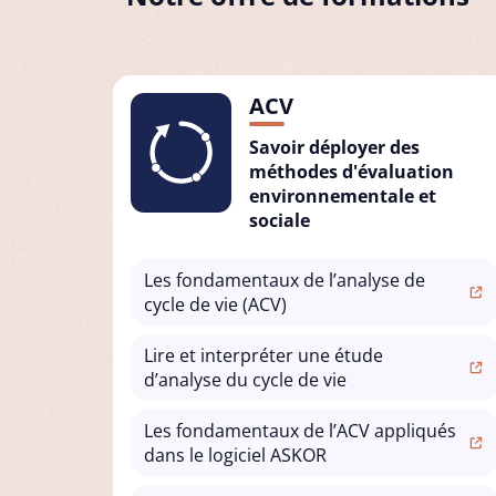
ACV
Savoir déployer des
méthodes d'évaluation
environnementale et
sociale
Les fondamentaux de l’analyse de
cycle de vie (ACV)
Lire et interpréter une étude
d’analyse du cycle de vie
Les fondamentaux de l’ACV appliqués
dans le logiciel ASKOR