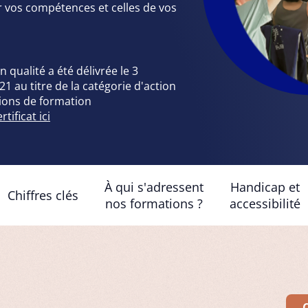
r vos compétences et celles de vos
on qualité a été délivrée le 3
 au titre de la catégorie d'action
tions de formation
tificat ici
À qui s'adressent
Handicap et
Chiffres clés
nos formations ?
accessibilité