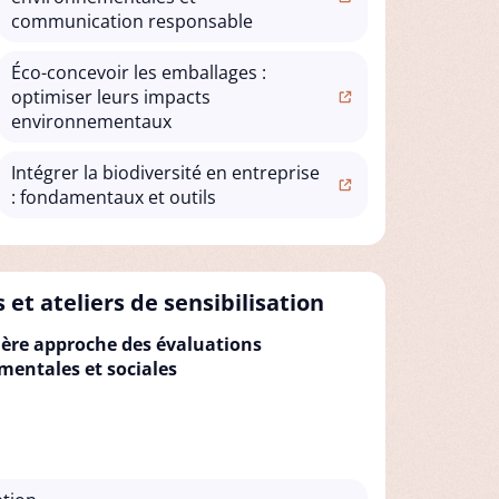
communication responsable
Éco-concevoir les emballages :
optimiser leurs impacts
environnementaux
Intégrer la biodiversité en entreprise
: fondamentaux et outils
 et ateliers de sensibilisation
ère approche des évaluations
entales et sociales