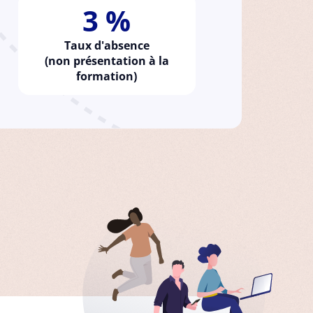
3 %
Taux d'absence
(non présentation à la
formation)