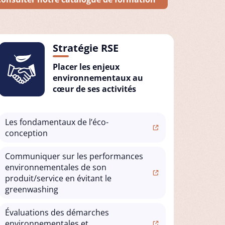
Stratégie RSE
Placer les enjeux
environnementaux au
cœur de ses activités
Les fondamentaux de l’éco-
conception
Communiquer sur les performances
environnementales de son
produit/service en évitant le
greenwashing
Évaluations des démarches
environnementales et