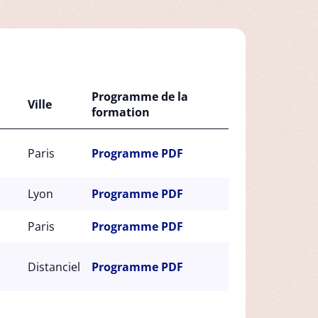
Programme de la
Ville
formation
Paris
Programme PDF
Lyon
Programme PDF
Paris
Programme PDF
Distanciel
Programme PDF