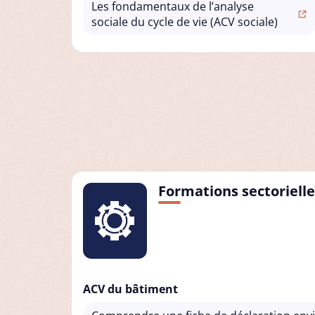
Les fondamentaux de l’analyse
sociale du cycle de vie (ACV sociale)
Formations sectorielle
ACV du bâtiment