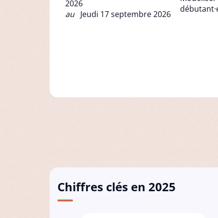
2026
débutant·
au
Jeudi 17 septembre 2026
Chiffres clés en 2025