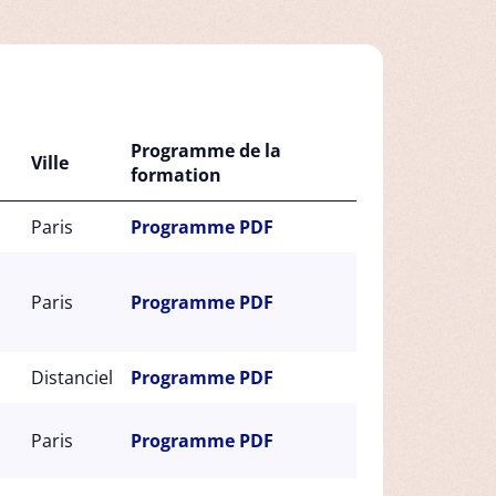
Programme de la
Ville
formation
Paris
Programme PDF
Paris
Programme PDF
Distanciel
Programme PDF
Paris
Programme PDF