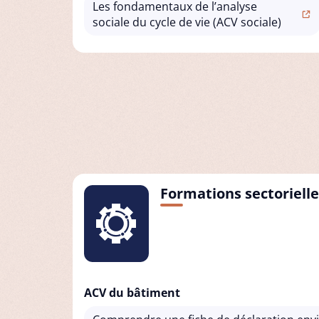
Les fondamentaux de l’analyse
sociale du cycle de vie (ACV sociale)
Formations sectorielle
ACV du bâtiment