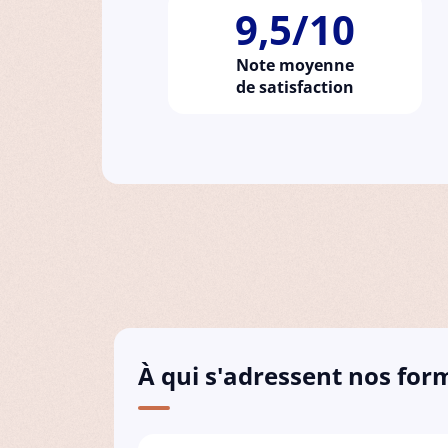
9,5/10
Note moyenne
de satisfaction
À qui s'adressent nos for