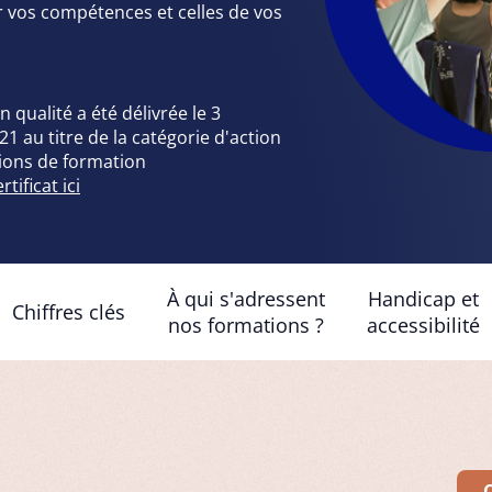
r vos compétences et celles de vos
on qualité a été délivrée le 3
 au titre de la catégorie d'action
tions de formation
tificat ici
À qui s'adressent
Handicap et
Chiffres clés
nos formations ?
accessibilité