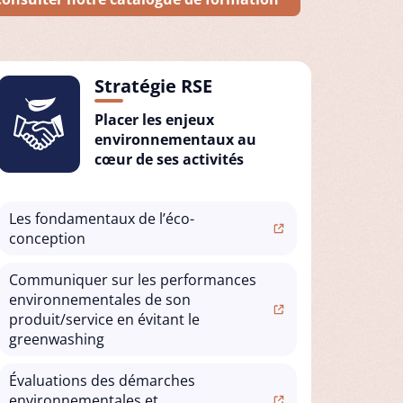
Stratégie RSE
Placer les enjeux
environnementaux au
cœur de ses activités
Les fondamentaux de l’éco-
conception
Communiquer sur les performances
environnementales de son
produit/service en évitant le
greenwashing
Évaluations des démarches
environnementales et