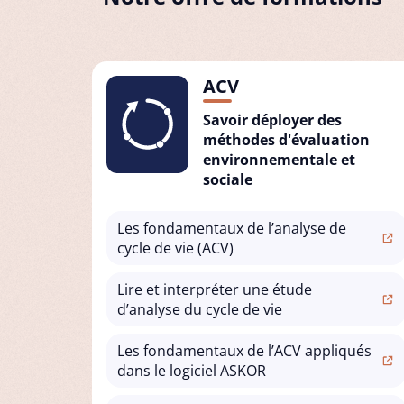
ACV
Savoir déployer des
méthodes d'évaluation
environnementale et
sociale
Les fondamentaux de l’analyse de
cycle de vie (ACV)
Lire et interpréter une étude
d’analyse du cycle de vie
Les fondamentaux de l’ACV appliqués
dans le logiciel ASKOR