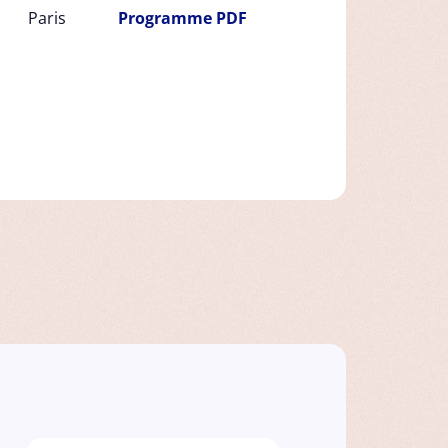
Paris
Programme PDF