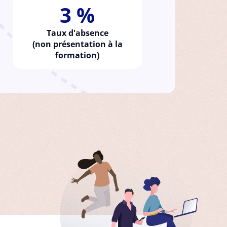
3 %
Taux d'absence
(non présentation à la
formation)