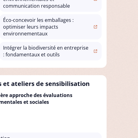
communication responsable
Éco-concevoir les emballages :
optimiser leurs impacts
environnementaux
Intégrer la biodiversité en entreprise
: fondamentaux et outils
 et ateliers de sensibilisation
ère approche des évaluations
entales et sociales